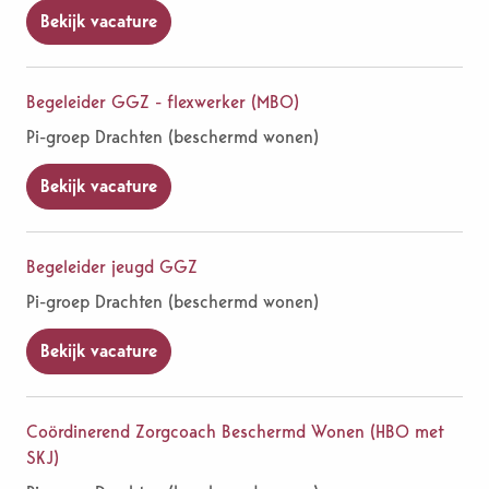
Bekijk vacature
Begeleider GGZ - flexwerker (MBO)
Pi-groep Drachten (beschermd wonen)
Bekijk vacature
Begeleider jeugd GGZ
Pi-groep Drachten (beschermd wonen)
Bekijk vacature
Coördinerend Zorgcoach Beschermd Wonen (HBO met
SKJ)