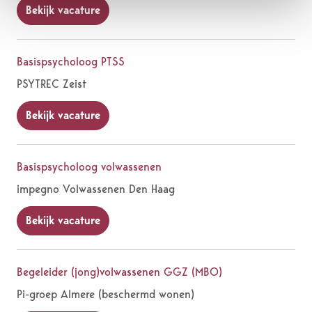
Bekijk vacature
Basispsycholoog PTSS
PSYTREC Zeist
Bekijk vacature
Basispsycholoog volwassenen
impegno Volwassenen Den Haag
Bekijk vacature
Begeleider (jong)volwassenen GGZ (MBO)
Pi-groep Almere (beschermd wonen)