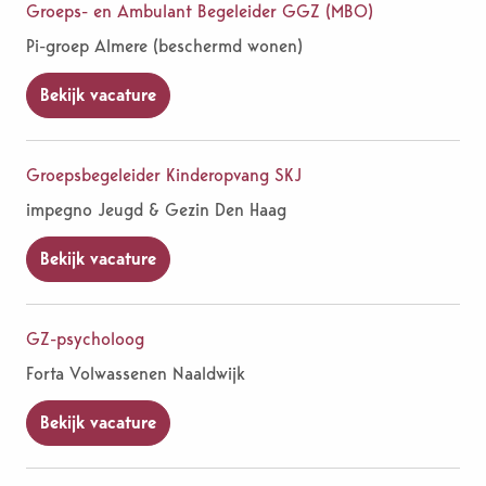
Groeps- en Ambulant Begeleider GGZ (MBO)
Pi-groep Almere (beschermd wonen)
Bekijk vacature
Groepsbegeleider Kinderopvang SKJ
impegno Jeugd & Gezin Den Haag
Bekijk vacature
GZ-psycholoog
Forta Volwassenen Naaldwijk
Bekijk vacature