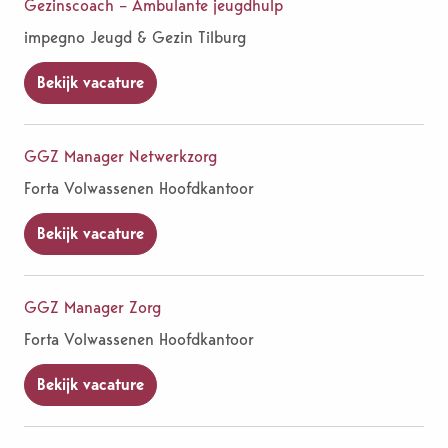
Gezinscoach – Ambulante jeugdhulp
impegno Jeugd & Gezin Tilburg
Bekijk vacature
GGZ Manager Netwerkzorg
Forta Volwassenen Hoofdkantoor
Bekijk vacature
GGZ Manager Zorg
Forta Volwassenen Hoofdkantoor
Bekijk vacature