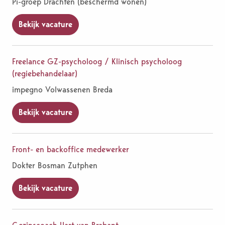
Pi-groep Drachten (beschermd wonen)
Bekijk vacature
Freelance GZ-psycholoog / Klinisch psycholoog
(regiebehandelaar)
impegno Volwassenen Breda
Bekijk vacature
Front- en backoffice medewerker
Dokter Bosman Zutphen
Bekijk vacature