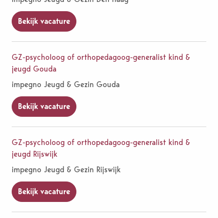
Bekijk vacature
GZ-psycholoog of orthopedagoog-generalist kind &
jeugd Gouda
impegno Jeugd & Gezin Gouda
Bekijk vacature
GZ-psycholoog of orthopedagoog-generalist kind &
jeugd Rijswijk
impegno Jeugd & Gezin Rijswijk
Bekijk vacature