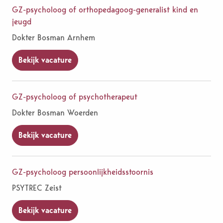
GZ-psycholoog of orthopedagoog-generalist kind en
jeugd
Dokter Bosman Arnhem
Bekijk vacature
GZ-psycholoog of psychotherapeut
Dokter Bosman Woerden
Bekijk vacature
GZ-psycholoog persoonlijkheidsstoornis
PSYTREC Zeist
Bekijk vacature