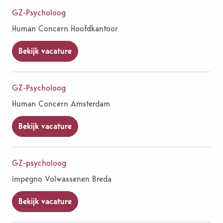
GZ-Psycholoog
Human Concern Hoofdkantoor
Bekijk vacature
GZ-Psycholoog
Human Concern Amsterdam
Bekijk vacature
GZ-psycholoog
impegno Volwassenen Breda
Bekijk vacature