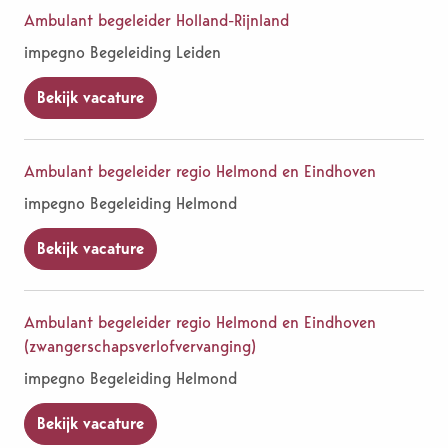
Ambulant begeleider Holland-Rijnland
impegno Begeleiding Leiden
Bekijk vacature
Ambulant begeleider regio Helmond en Eindhoven
impegno Begeleiding Helmond
Bekijk vacature
Ambulant begeleider regio Helmond en Eindhoven
(zwangerschapsverlofvervanging)
impegno Begeleiding Helmond
Bekijk vacature