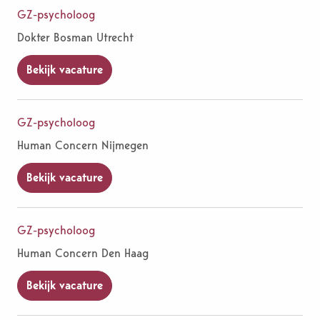
GZ-psycholoog
Dokter Bosman Utrecht
Bekijk vacature
GZ-psycholoog
Human Concern Nijmegen
Bekijk vacature
GZ-psycholoog
Human Concern Den Haag
Bekijk vacature