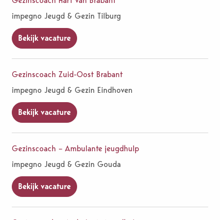
Gezinscoach Hart van Brabant
impegno Jeugd & Gezin Tilburg
Bekijk vacature
Gezinscoach Zuid-Oost Brabant
impegno Jeugd & Gezin Eindhoven
Bekijk vacature
Gezinscoach – Ambulante jeugdhulp
impegno Jeugd & Gezin Gouda
Bekijk vacature