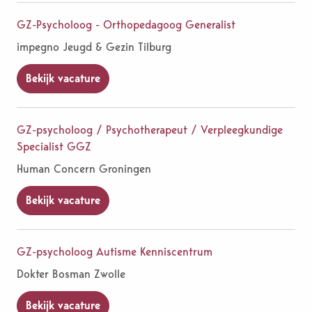
GZ-Psycholoog - Orthopedagoog Generalist
impegno Jeugd & Gezin Tilburg
Bekijk vacature
GZ-psycholoog / Psychotherapeut / Verpleegkundige
Specialist GGZ
Human Concern Groningen
Bekijk vacature
GZ-psycholoog Autisme Kenniscentrum
Dokter Bosman Zwolle
Bekijk vacature