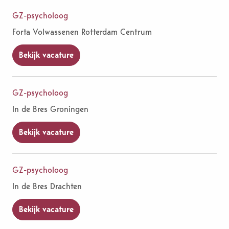
GZ-psycholoog
Forta Volwassenen Rotterdam Centrum
Bekijk vacature
GZ-psycholoog
In de Bres Groningen
Bekijk vacature
GZ-psycholoog
In de Bres Drachten
Bekijk vacature