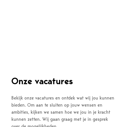
Onze vacatures
Bekijk onze vacatures en ontdek wat wij jou kunnen 
bieden. Om aan te sluiten op jouw wensen en 
ambities, kijken we samen hoe we jou in je kracht 
kunnen zetten. Wij gaan graag met je in gesprek 
over de mogelijkheden.