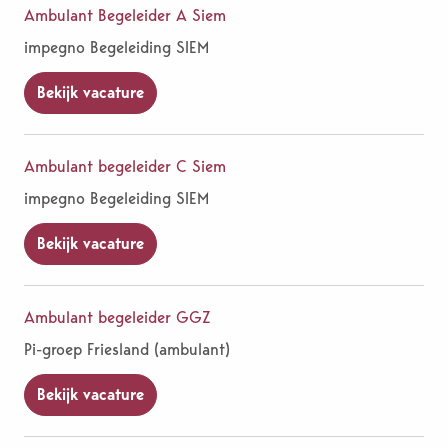
Ambulant Begeleider A Siem
impegno Begeleiding SIEM
Bekijk vacature
Ambulant begeleider C Siem
impegno Begeleiding SIEM
Bekijk vacature
Ambulant begeleider GGZ
Pi-groep Friesland (ambulant)
Bekijk vacature