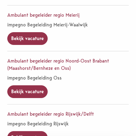
Ambulant begeleider regio Meierij
impegno Begeleiding Meierij-Waalwijk
Bekijk vacature
Ambulant begeleider regio Noord-Oost Brabant
(Maashorst/Bernheze en Oss)
impegno Begeleiding Oss
Bekijk vacature
Ambulant begeleider regio Rijswijk/Delft
impegno Begeleiding Rijswijk