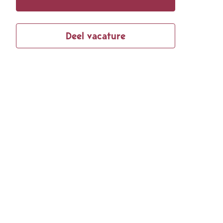
Deel vacature