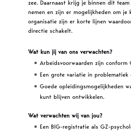
zee. Daarnaast krijg je binnen dit tea
nemen en zijn er mogelijkheden om je k
organisatie zijn er korte lijnen waardoo
directie schakelt.
Wat kun jij van ons verwachten?
Arbeidsvoorwaarden zijn conform
Een grote variatie in problematiek
Goede opleidingsmogelijkheden waa
kunt blijven ontwikkelen.
Wat verwachten wij van jou?
Een BIG-registratie als GZ-psycho