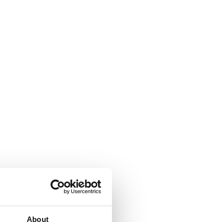
About