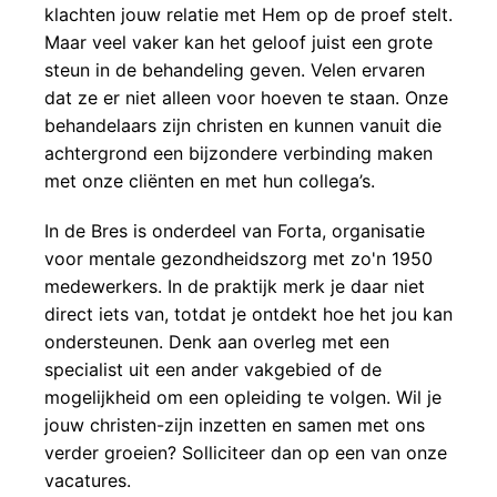
klachten jouw relatie met Hem op de proef stelt. 
Maar veel vaker kan het geloof juist een grote 
steun in de behandeling geven. Velen ervaren 
dat ze er niet alleen voor hoeven te staan. Onze 
behandelaars zijn christen en kunnen vanuit die 
achtergrond een bijzondere verbinding maken 
met onze cliënten en met hun collega’s. 
In de Bres is onderdeel van Forta, 
organisatie 
voor mentale gezondheidszorg met zo'n 1950 
medewerkers
. In de praktijk merk je daar niet 
direct iets van, totdat je ontdekt hoe het jou kan 
ondersteunen. Denk aan overleg met een 
specialist uit een ander vakgebied of de 
mogelijkheid om een opleiding te volgen. Wil je 
jouw christen-zijn inzetten en samen met ons 
verder groeien? Solliciteer dan op een van onze 
vacatures.