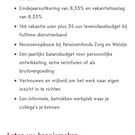
Eindejaarsuitkering van 8,33% en vakantietoeslag
van 8,33%
166 vakantie uren plus 35 uur levensfasebudget bij
fulltime dienstverband
Pensioenopbouw bij Pensioenfonds Zorg en Welzijn
Een jaarlijks balansbudget voor persoonlijke
ontwikkeling, extra verlofuren of als
brutovergoeding
Vertrouwen en vrijheid om het werk naar eigen
inzicht in te richten
Een informele, betrokken werkplek waar je
collega's je kennen