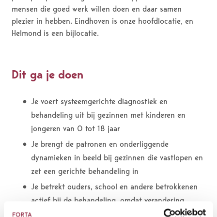
mensen die goed werk willen doen en daar samen
plezier in hebben. Eindhoven is onze hoofdlocatie, en
Helmond is een bijlocatie.
Dit ga je doen
Je voert systeemgerichte diagnostiek en
behandeling uit bij gezinnen met kinderen en
jongeren van 0 tot 18 jaar
Je brengt de patronen en onderliggende
dynamieken in beeld bij gezinnen die vastlopen en
zet een gerichte behandeling in
Je betrekt ouders, school en andere betrokkenen
actief bij de behandeling, omdat verandering
alleen werkt als het systeem meebeweegt