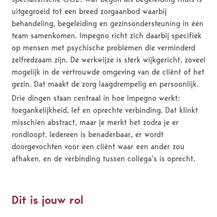
uitgegroeid tot een breed zorgaanbod waarbij
behandeling, begeleiding en gezinsondersteuning in één
team samenkomen. Impegno richt zich daarbij specifiek
op mensen met psychische problemen die verminderd
zelfredzaam zijn. De werkwijze is sterk wijkgericht, zoveel
mogelijk in de vertrouwde omgeving van de cliënt of het
gezin. Dat maakt de zorg laagdrempelig en persoonlijk.
Drie dingen staan centraal in hoe Impegno werkt:
toegankelijkheid, lef en oprechte verbinding. Dat klinkt
misschien abstract, maar je merkt het zodra je er
rondloopt. Iedereen is benaderbaar, er wordt
doorgevochten voor een cliënt waar een ander zou
afhaken, en de verbinding tussen collega's is oprecht.
Dit is jouw rol