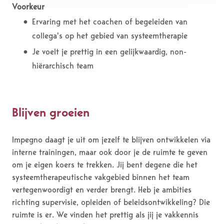
Voorkeur
Ervaring met het coachen of begeleiden van
collega's op het gebied van systeemtherapie
Je voelt je prettig in een gelijkwaardig, non-
hiërarchisch team
Blijven groeien
Impegno daagt je uit om jezelf te blijven ontwikkelen via
interne trainingen, maar ook door je de ruimte te geven
om je eigen koers te trekken. Jij bent degene die het
systeemtherapeutische vakgebied binnen het team
vertegenwoordigt en verder brengt. Heb je ambities
richting supervisie, opleiden of beleidsontwikkeling? Die
ruimte is er. We vinden het prettig als jij je vakkennis