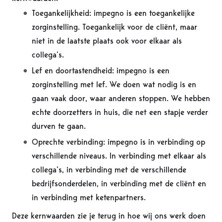
Toegankelijkheid: impegno is een toegankelijke
zorginstelling. Toegankelijk voor de cliënt, maar
niet in de laatste plaats ook voor elkaar als
collega’s.
Lef en doortastendheid: impegno is een
zorginstelling met lef. We doen wat nodig is en
gaan vaak door, waar anderen stoppen. We hebben
echte doorzetters in huis, die net een stapje verder
durven te gaan.
Oprechte verbinding: impegno is in verbinding op
verschillende niveaus. In verbinding met elkaar als
collega’s, in verbinding met de verschillende
bedrijfsonderdelen, in verbinding met de cliënt en
in verbinding met ketenpartners.
Deze kernwaarden zie je terug in hoe wij ons werk doen