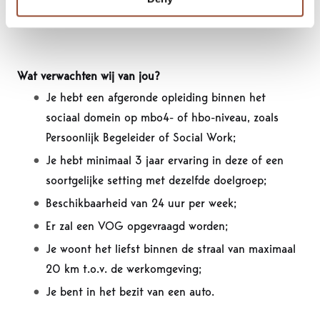
teamcoördinator verder bepalen.
Wat verwachten wij van jou?
Je hebt een afgeronde opleiding binnen het
sociaal domein op mbo4- of hbo-niveau, zoals
Persoonlijk Begeleider of Social Work;
Je hebt minimaal 3 jaar ervaring in deze of een
soortgelijke setting met dezelfde doelgroep;
Beschikbaarheid van 24 uur per week;
Er zal een VOG opgevraagd worden;
Je woont het liefst binnen de straal van maximaal
20 km t.o.v. de werkomgeving;
Je bent in het bezit van een auto.