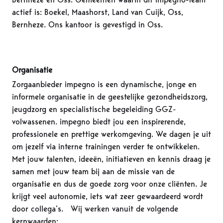
actief is: Boekel, Maashorst, Land van Cuijk, Oss,
Bernheze. Ons kantoor is gevestigd in Oss.
Organisatie
Zorgaanbieder impegno is een dynamische, jonge en
informele organisatie in de geestelijke gezondheidszorg,
jeugdzorg en specialistische begeleiding GGZ-
volwassenen. impegno biedt jou een inspirerende,
professionele en prettige werkomgeving. We dagen je uit
om jezelf via interne trainingen verder te ontwikkelen.
Met jouw talenten, ideeën, initiatieven en kennis draag je
samen met jouw team bij aan de missie van de
organisatie en dus de goede zorg voor onze cliënten. Je
krijgt veel autonomie, iets wat zeer gewaardeerd wordt
door collega’s. Wij werken vanuit de volgende
kernwaarden: