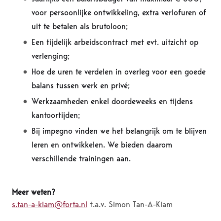
voor persoonlijke ontwikkeling, extra verlofuren of
uit te betalen als brutoloon;
Een tijdelijk arbeidscontract met evt. uitzicht op
verlenging;
Hoe de uren te verdelen in overleg voor een goede
balans tussen werk en privé;
Werkzaamheden enkel doordeweeks en tijdens
kantoortijden;
Bij impegno vinden we het belangrijk om te blijven
leren en ontwikkelen. We bieden daarom
verschillende trainingen aan.
Meer weten?
s.tan-a-kiam@forta.nl
t.a.v. Simon Tan-A-Kiam