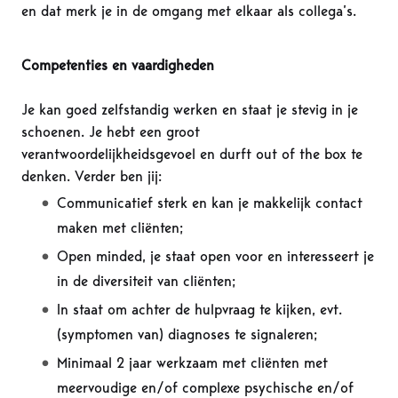
en dat merk je in de omgang met elkaar als collega’s.
Competenties en vaardigheden
Je kan goed zelfstandig werken en staat je stevig in je
schoenen. Je hebt een groot
verantwoordelijkheidsgevoel en durft out of the box te
denken. Verder ben jij:
Communicatief sterk en kan je makkelijk contact
maken met cliënten;
Open minded, je staat open voor en interesseert je
in de diversiteit van cliënten;
In staat om achter de hulpvraag te kijken, evt.
(symptomen van) diagnoses te signaleren;
Minimaal 2 jaar werkzaam met cliënten met
meervoudige en/of complexe psychische en/of