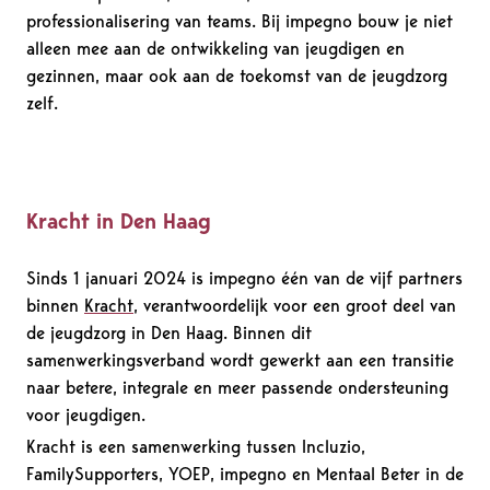
professionalisering van teams. Bij impegno bouw je niet
alleen mee aan de ontwikkeling van jeugdigen en
gezinnen, maar ook aan de toekomst van de jeugdzorg
zelf.
Kracht in Den Haag
Sinds 1 januari 2024 is impegno één van de vijf partners
binnen
Kracht,
verantwoordelijk voor een groot deel van
de jeugdzorg in Den Haag. Binnen dit
samenwerkingsverband wordt gewerkt aan een transitie
naar betere, integrale en meer passende ondersteuning
voor jeugdigen.
Kracht is een samenwerking tussen Incluzio,
FamilySupporters, YOEP, impegno en Mentaal Beter in de