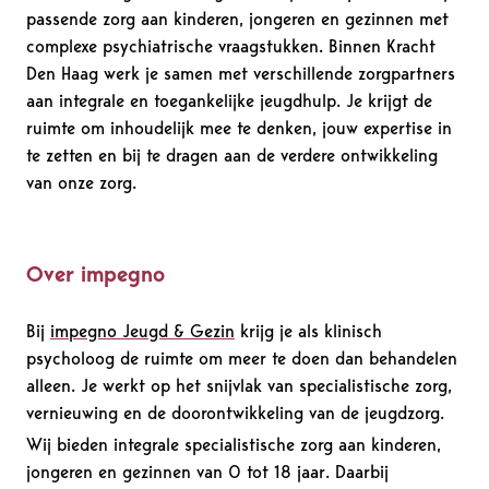
passende zorg aan kinderen, jongeren en gezinnen met
complexe psychiatrische vraagstukken. Binnen Kracht
Den Haag werk je samen met verschillende zorgpartners
aan integrale en toegankelijke jeugdhulp. Je krijgt de
ruimte om inhoudelijk mee te denken, jouw expertise in
te zetten en bij te dragen aan de verdere ontwikkeling
van onze zorg.
Over impegno
Bij
impegno Jeugd & Gezin
krijg je als klinisch
psycholoog de ruimte om meer te doen dan behandelen
alleen. Je werkt op het snijvlak van specialistische zorg,
vernieuwing en de doorontwikkeling van de jeugdzorg.
Wij bieden integrale specialistische zorg aan kinderen,
jongeren en gezinnen van 0 tot 18 jaar. Daarbij