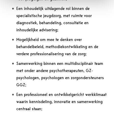
Een inhoudelijk uitdagende rol binnen de
specialistische jeugdzorg, met ruimte voor
diagnostiek, behandeling, consultatie en
inhoudelijke advisering;
Mogelijkheid om mee te denken over
behandelbeleid, methodiekontwikkeling en de
verdere professionalisering van de zorg;
Samenwerking binnen een multidisciplinair team
met onder andere psychotherapeuten, GZ-
psychologen, psychologen en zorgondersteuners
GGZ;
Een professioneel en ontwikkelgericht werkklimaat
waarin kennisdeling, innovatie en samenwerking
centraal staan;