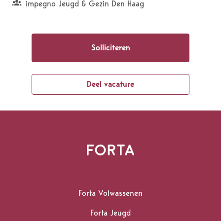
impegno Jeugd & Gezin Den Haag
Solliciteren
Deel vacature
Homepagina
Forta Volwassenen
Forta Jeugd