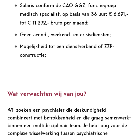
Salaris conform de CAO GGZ, functiegroep
medisch specialist, op basis van 36 uur: € 6.691,-
tot € 11.292,- bruto per maand;
Geen avond-, weekend- en crisisdiensten;
Mogelijkheid tot een dienstverband of ZZP-
constructie;
Wat verwachten wij van jou?
Wij zoeken een psychiater die deskundigheid
combineert met betrokkenheid en die graag samenwerkt
binnen een multidisciplinair team. Je hebt oog voor de
complexe wisselwerking tussen psychiatrische