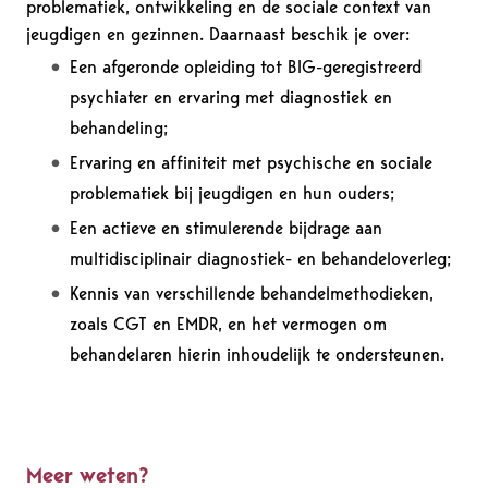
problematiek, ontwikkeling en de sociale context van
jeugdigen en gezinnen. Daarnaast beschik je over:
Een afgeronde opleiding tot BIG-geregistreerd
psychiater en ervaring met diagnostiek en
behandeling;
Ervaring en affiniteit met psychische en sociale
problematiek bij jeugdigen en hun ouders;
Een actieve en stimulerende bijdrage aan
multidisciplinair diagnostiek- en behandeloverleg;
Kennis van verschillende behandelmethodieken,
zoals CGT en EMDR, en het vermogen om
behandelaren hierin inhoudelijk te ondersteunen.
Meer weten?