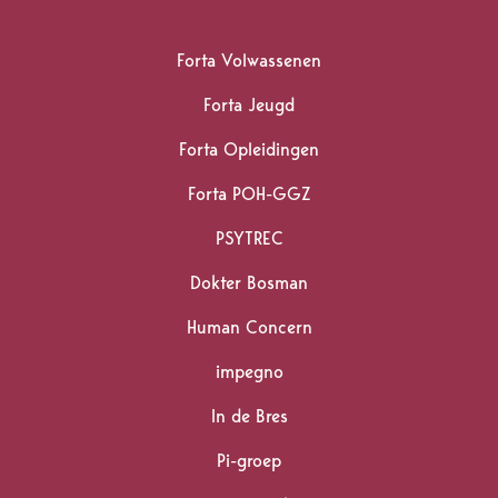
Forta Volwassenen
Forta Jeugd
Forta Opleidingen
Forta POH-GGZ
PSYTREC
Dokter Bosman
Human Concern
impegno
In de Bres
Pi-groep