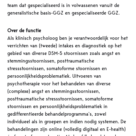
team dat gespecialiseerd is in volwassenen vanuit de
generalistische basis-GGZ en gespecialiseerde GGZ.
Over de functie
Als klinisch psycholoog ben je verantwoordelijk voor het
verrichten van (tweede) intakes en diagnostiek op het
gebied van diverse DSM-5 stoornissen zoals angst en
stemmingsstoornissen, posttraumatische
stressstoornissen, somatoforme stoornissen en
persoonlijkheidsproblematiek. Uitvoeren van
psychotherapie voor het behandelen van diverse
(complexe) angst en stemmingsstoornissen,
posttraumatische stressstoornissen, somatoforme
stoornissen en persoonlijkheidsproblematiek in
gedifferentieerde behandelprogramma’s, zowel
individueel als in groepen en indien nodig systemen. De
behandelingen zijn online (volledig digitaal en E-health)