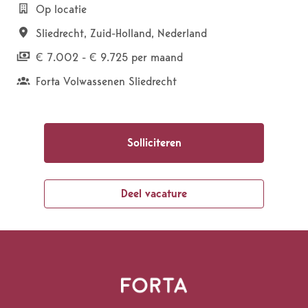
Op locatie
Sliedrecht
,
Zuid-Holland
,
Nederland
€ 7.002 - € 9.725 per maand
Forta Volwassenen Sliedrecht
Solliciteren
Deel vacature
Homepagina