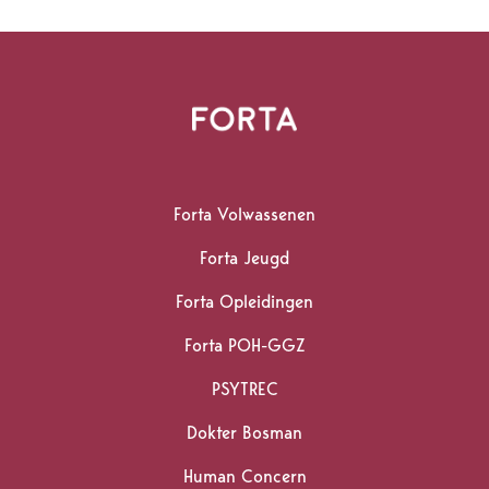
Homepagina
Forta Volwassenen
Forta Jeugd
Forta Opleidingen
Forta POH-GGZ
PSYTREC
Dokter Bosman
Human Concern