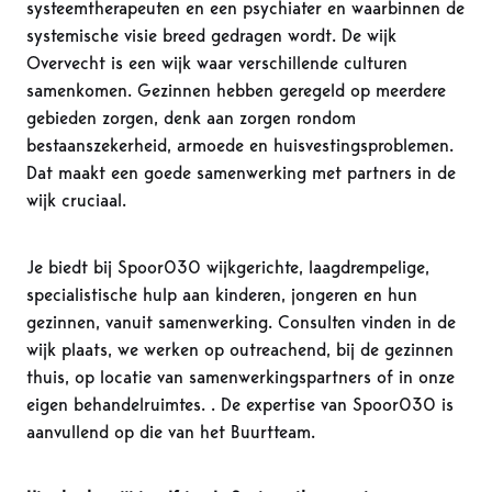
systeemtherapeuten en een psychiater en waarbinnen de
systemische visie breed gedragen wordt. De wijk
Overvecht is een wijk waar verschillende culturen
samenkomen. Gezinnen hebben geregeld op meerdere
gebieden zorgen, denk aan zorgen rondom
bestaanszekerheid, armoede en huisvestingsproblemen.
Dat maakt een goede samenwerking met partners in de
wijk cruciaal.
Je biedt bij Spoor030 wijkgerichte, laagdrempelige,
specialistische hulp aan kinderen, jongeren en hun
gezinnen, vanuit samenwerking. Consulten vinden in de
wijk plaats, we werken op outreachend, bij de gezinnen
thuis, op locatie van samenwerkingspartners of in onze
eigen behandelruimtes. . De expertise van Spoor030 is
aanvullend op die van het Buurtteam.