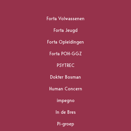
Forta Volwassenen
Forta Jeugd
Forta Opleidingen
Forta POH-GGZ
PSYTREC
Dokter Bosman
Human Concern
impegno
In de Bres
Pi-groep