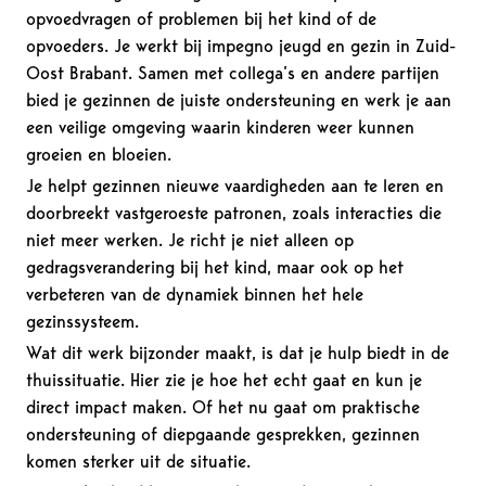
opvoedvragen of problemen bij het kind of de
opvoeders. Je werkt bij impegno jeugd en gezin in Zuid-
Oost Brabant. Samen met collega’s en andere partijen
bied je gezinnen de juiste ondersteuning en werk je aan
een veilige omgeving waarin kinderen weer kunnen
groeien en bloeien.
Je helpt gezinnen nieuwe vaardigheden aan te leren en
doorbreekt vastgeroeste patronen, zoals interacties die
niet meer werken. Je richt je niet alleen op
gedragsverandering bij het kind, maar ook op het
verbeteren van de dynamiek binnen het hele
gezinssysteem.
Wat dit werk bijzonder maakt, is dat je hulp biedt in de
thuissituatie. Hier zie je hoe het echt gaat en kun je
direct impact maken. Of het nu gaat om praktische
ondersteuning of diepgaande gesprekken, gezinnen
komen sterker uit de situatie.