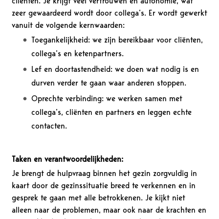
cliënten. Je krijgt veel vertrouwen en autonomie, wat
zeer gewaardeerd wordt door collega’s. Er wordt gewerkt
vanuit de volgende kernwaarden:
Toegankelijkheid: we zijn bereikbaar voor cliënten,
collega’s en ketenpartners.
Lef en doortastendheid: we doen wat nodig is en
durven verder te gaan waar anderen stoppen.
Oprechte verbinding: we werken samen met
collega’s, cliënten en partners en leggen echte
contacten.
Taken en verantwoordelijkheden:
Je brengt de hulpvraag binnen het gezin zorgvuldig in
kaart door de gezinssituatie breed te verkennen en in
gesprek te gaan met alle betrokkenen. Je kijkt niet
alleen naar de problemen, maar ook naar de krachten en