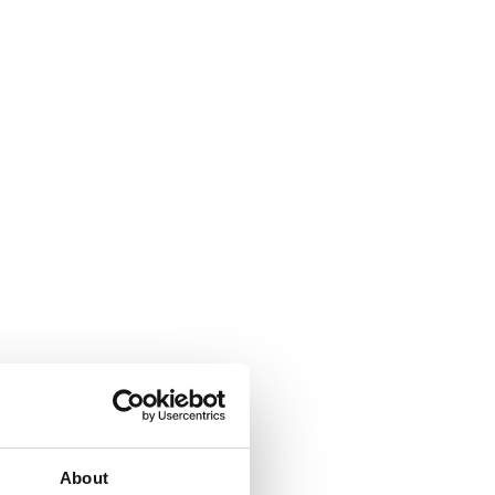
About