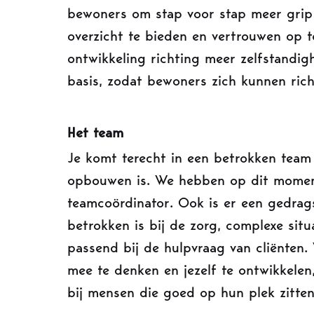
bewoners om stap voor stap meer grip t
overzicht te bieden en vertrouwen op 
ontwikkeling richting meer zelfstandigh
basis, zodat bewoners zich kunnen rich
Het team
Je komt terecht in een betrokken team
opbouwen is. We hebben op dit moment
teamcoördinator. Ook is er een gedrag
betrokken is bij de zorg, complexe situ
passend bij de hulpvraag van cliënten.
mee te denken en jezelf te ontwikkele
bij mensen die goed op hun plek zitten